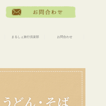
まるしぇ旅行倶楽部
お問合わせ