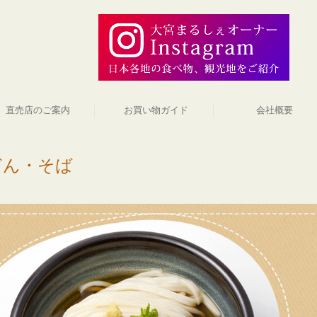
直売店のご案内
お買い物ガイド
会社概要
どん・そば