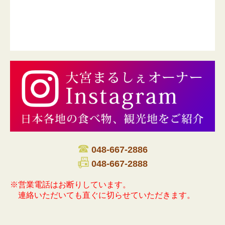
☎
048-667-2886
📠
048-667-2888
※営業電話はお断りしています。
連絡いただいても直ぐに切らせていただきます。