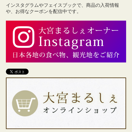
インスタグラムやフェイスブックで、商品の入荷情報
や、お得なクーポンを配信中です。