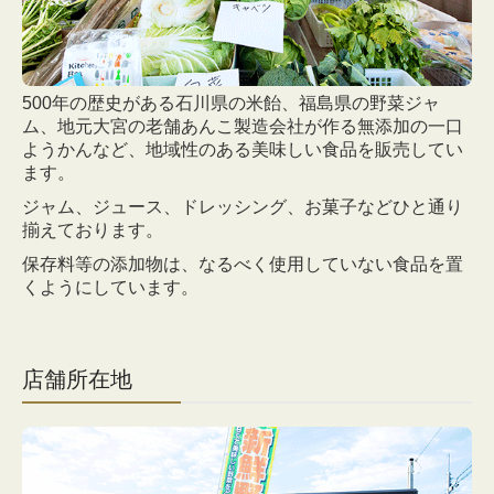
500年の歴史がある石川県の米飴、福島県の野菜ジャ
ム、地元大宮の老舗あんこ製造会社が作る
無添加の一口
ようかんなど、地域性のある美味しい食品を販売してい
ます。
ジャム、ジュース、ドレッシング、お菓子などひと通り
揃えております。
保存料等の添加物は、なるべく使用していない食品を置
くようにしています。
店舗所在地