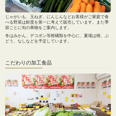
じゃがいも、玉ねぎ、にんじんなどお客様がご家庭で食
べる
野菜は鮮度を第一に考えて販売しています。また季
節ごとに旬の果物をご案内します。
冬はみかん、デコポン等柑橘類を中心に、夏場は桃、ぶ
どう、なしなどを予定しています。
こだわりの加工食品